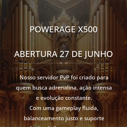
POWERAGE X500
ABERTURA 27 DE JUNHO
Nosso servidor PvP foi criado para
quem busca adrenalina, ação intensa
e evolução constante.
Com uma gameplay fluida,
balanceamento justo e suporte