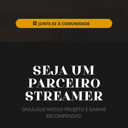
JUNTE-SE À COMUNIDADE
SEJA UM
PARCEIRO
STREAMER
DIVULGUE NOSSO PROJETO E GANHE
RECOMPENSAS!