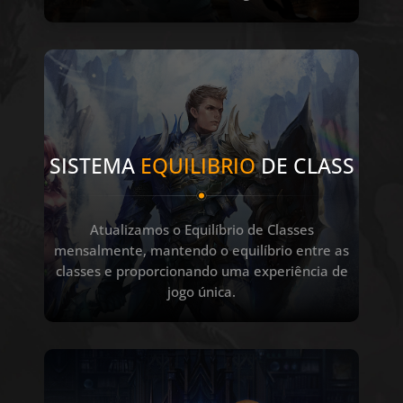
SISTEMA
EQUILIBRIO
DE CLASS
Atualizamos o Equilíbrio de Classes
mensalmente, mantendo o equilíbrio entre as
classes e proporcionando uma experiência de
jogo única.