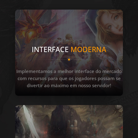
INTERFACE
MODERNA
Implementamos a melhor interface do mercado
com recursos para que os jogadores possam se
divertir ao máximo em nosso servidor!