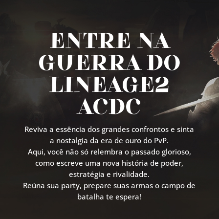
ENTRE NA
GUERRA DO
LINEAGE2
ACDC
Reviva a essência dos grandes confrontos e sinta
a nostalgia da era de ouro do PvP.
Aqui, você não só relembra o passado glorioso,
como escreve uma nova história de poder,
estratégia e rivalidade.
Reúna sua party, prepare suas armas o campo de
batalha te espera!