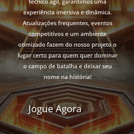
técnico ágil, garantimos uma
experiência imersiva e dinâmica.
Atualizações frequentes, eventos
competitivos e um ambiente
otimizado fazem do nosso projeto o
lugar certo para quem quer dominar
o campo de batalha e deixar seu
nome na história!
Jogue Agora