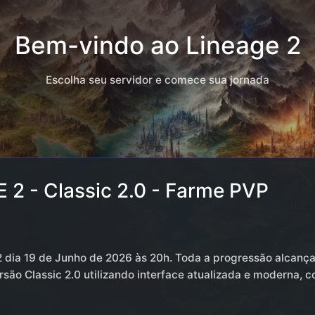
Bem-vindo ao Lineage 2
Escolha seu servidor e comece sua jornada
2 - Classic 2.0 - Farme PVP
 dia 19 de Junho de 2026 às 20h. Toda a progressão alcan
versão Classic 2.0 utilizando interface atualizada e moderna,